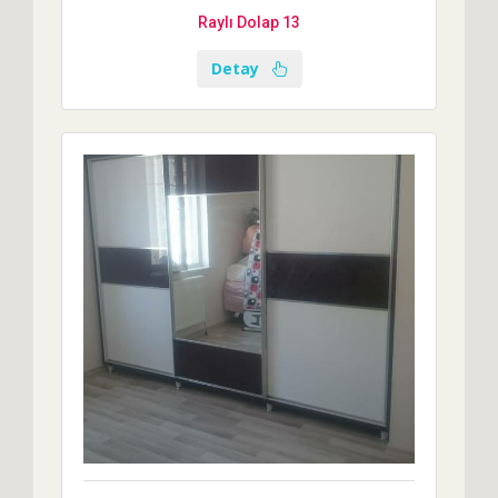
Raylı Dolap 13
Detay