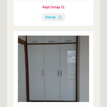
Raylı Dolap 12
Detay