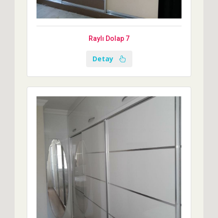
Raylı Dolap 7
Detay