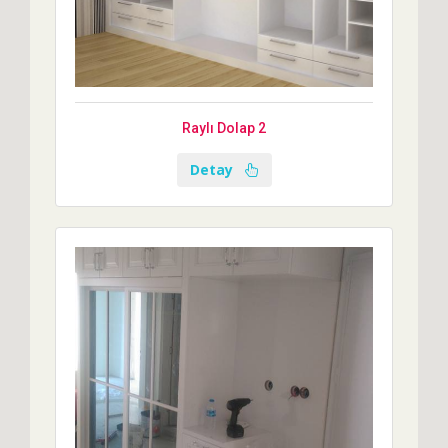
Raylı Dolap 2
Detay