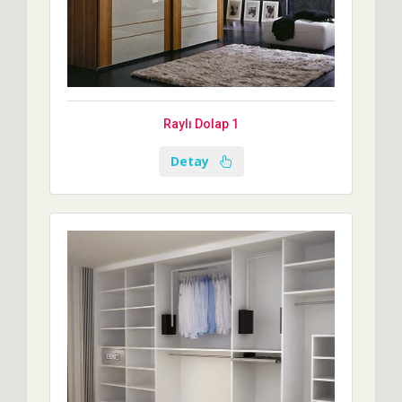
Raylı Dolap 1
Detay