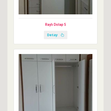
Raylı Dolap 5
Detay