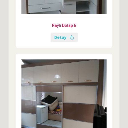
Raylı Dolap 6
Detay