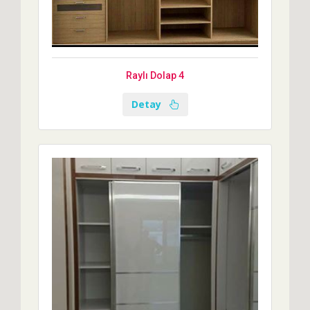
Raylı Dolap 4
Detay