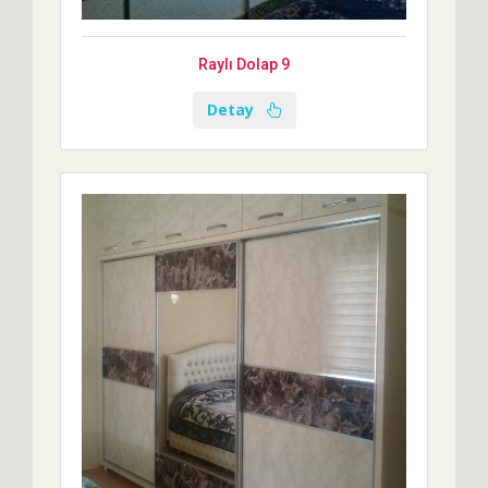
Raylı Dolap 9
Detay