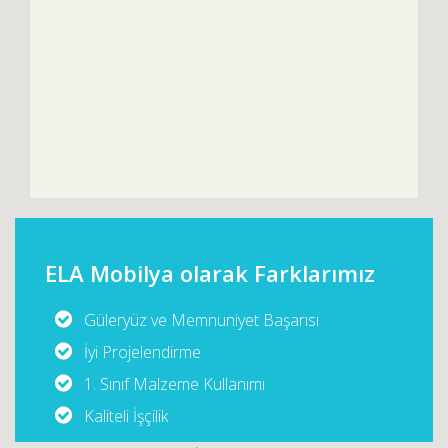
ELA Mobilya olarak Farklarımız
Güleryüz ve Memnuniyet Başarısı
İyi Projelendirme
1. Sınıf Malzeme Kullanımı
Kaliteli İşçilik